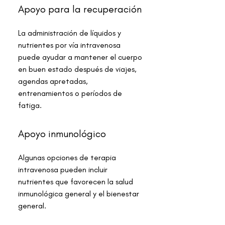
Apoyo para la recuperación
La administración de líquidos y
nutrientes por vía intravenosa
puede ayudar a mantener el cuerpo
en buen estado después de viajes,
agendas apretadas,
entrenamientos o períodos de
fatiga.
Apoyo inmunológico
Algunas opciones de terapia
intravenosa pueden incluir
nutrientes que favorecen la salud
inmunológica general y el bienestar
general.