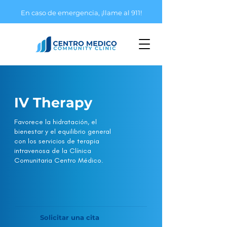
En caso de emergencia, ¡llame al 911!
IV Therapy
Favorece la hidratación, el
bienestar y el equilibrio general
con los servicios de terapia
intravenosa de la Clínica
Comunitaria Centro Médico.
Solicitar una cita