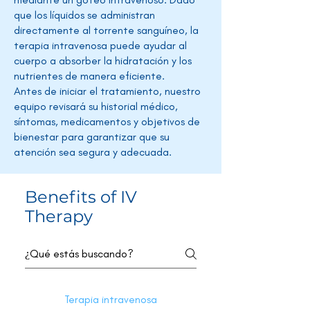
que los líquidos se administran
directamente al torrente sanguíneo, la
terapia intravenosa puede ayudar al
cuerpo a absorber la hidratación y los
nutrientes de manera eficiente.
Antes de iniciar el tratamiento, nuestro
equipo revisará su historial médico,
síntomas, medicamentos y objetivos de
bienestar para garantizar que su
atención sea segura y adecuada.
Benefits of IV
Therapy
Terapia intravenosa