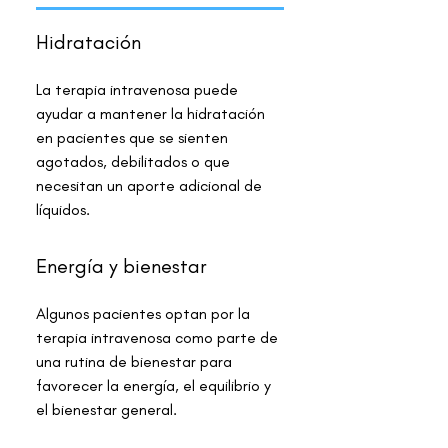
Hidratación
La terapia intravenosa puede
ayudar a mantener la hidratación
en pacientes que se sienten
agotados, debilitados o que
necesitan un aporte adicional de
líquidos.
Energía y bienestar
Algunos pacientes optan por la
terapia intravenosa como parte de
una rutina de bienestar para
favorecer la energía, el equilibrio y
el bienestar general.