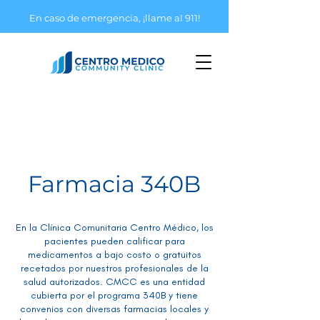
En caso de emergencia, ¡llame al 911!
Farmacia 340B
En la Clínica Comunitaria Centro Médico, los
pacientes pueden calificar para
medicamentos a bajo costo o gratuitos
recetados por nuestros profesionales de la
salud autorizados. CMCC es una entidad
cubierta por el programa 340B y tiene
convenios con diversas farmacias locales y