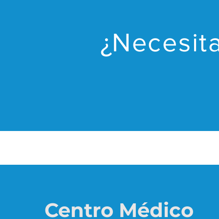
¿Necesita
Centro Médico