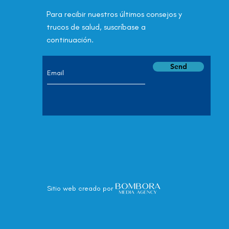
Para recibir nuestros últimos consejos y
trucos de salud, suscríbase a
continuación.
Send
Sitio web creado por