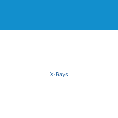
X-Rays