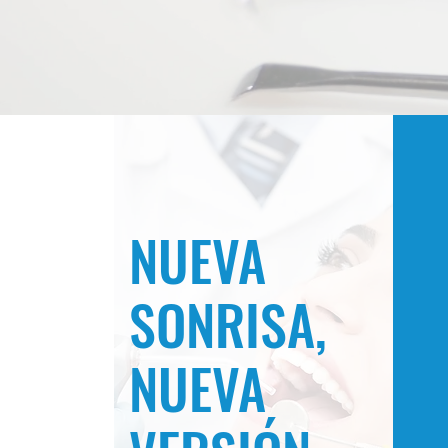
NUEVA
SONRISA,
NUEVA