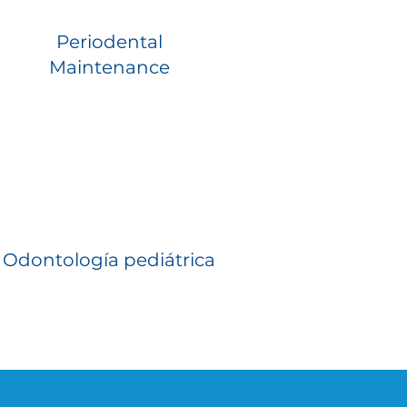
Periodental
Maintenance
Odontología pediátrica