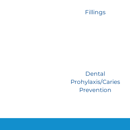
Fillings
Dental
Prohylaxis/Caries
Prevention