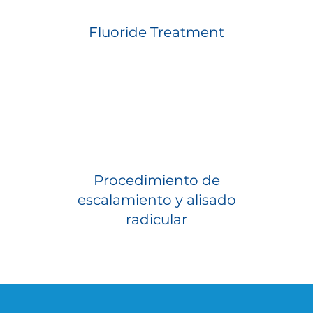
Fluoride Treatment
Procedimiento de
escalamiento y alisado
radicular