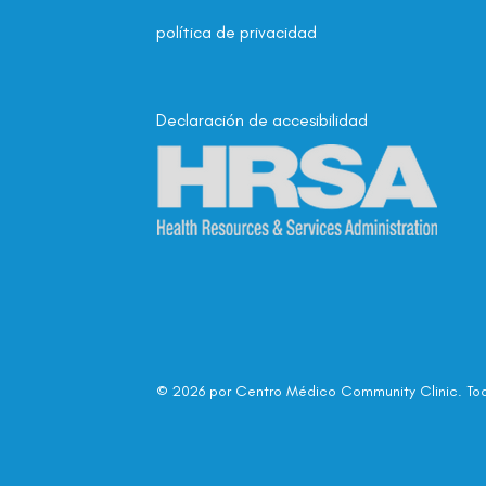
política de privacidad
Declaración de accesibilidad
© 2026 por Centro Médico Community Clinic.
To