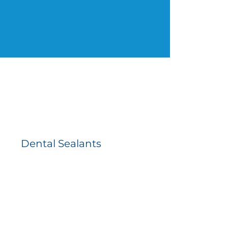
Dental Sealants