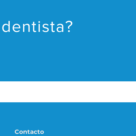
 dentista?
Contacto