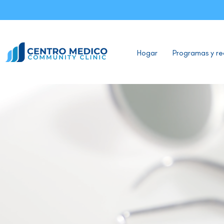
Hogar
Programas y re